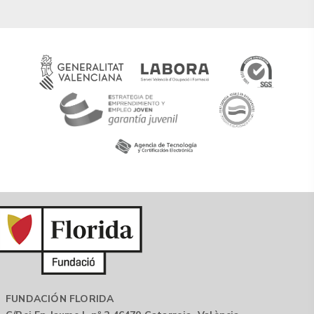
FUNDACIÓN FLORIDA