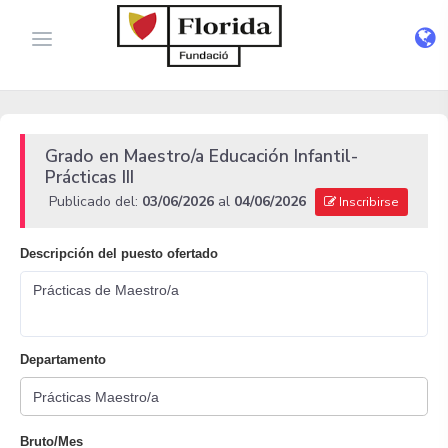
Grado en Maestro/a Educación Infantil-
Prácticas III
Publicado del:
03/06/2026
al
04/06/2026
Inscribirse
Descripción del puesto ofertado
Prácticas de Maestro/a
Departamento
Bruto/Mes