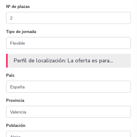
Nº de plazas
Tipo de jornada
Perfil de localización: La oferta es para...
País
Provincia
Población