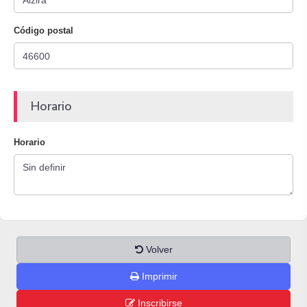
Código postal
Horario
Horario
Volver
Imprimir
Inscribirse