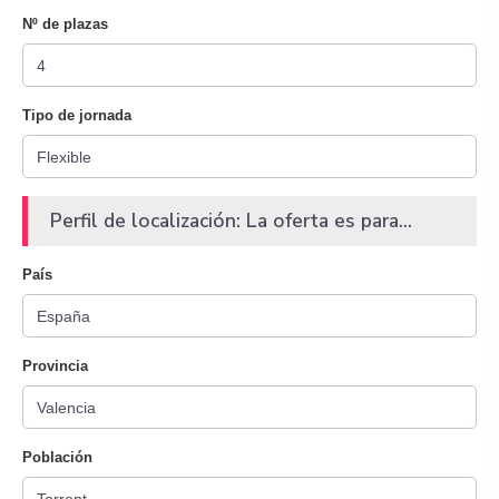
Nº de plazas
Tipo de jornada
Perfil de localización: La oferta es para...
País
Provincia
Población