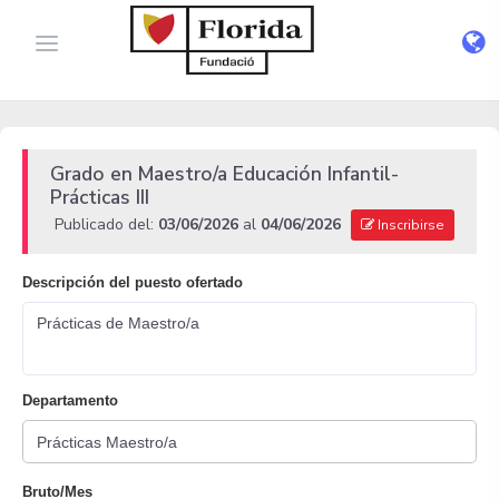
Grado en Maestro/a Educación Infantil-
Prácticas III
Publicado del:
03/06/2026
al
04/06/2026
Inscribirse
Descripción del puesto ofertado
Prácticas de Maestro/a
Departamento
Bruto/Mes