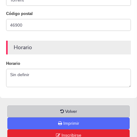
Código postal
Horario
Horario
Volver
Imprimir
Inscribirse