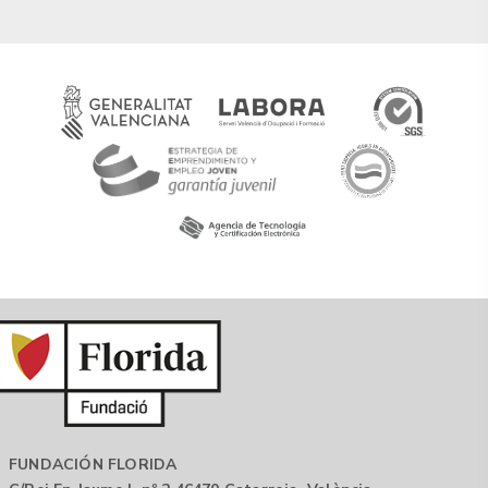
FUNDACIÓN FLORIDA