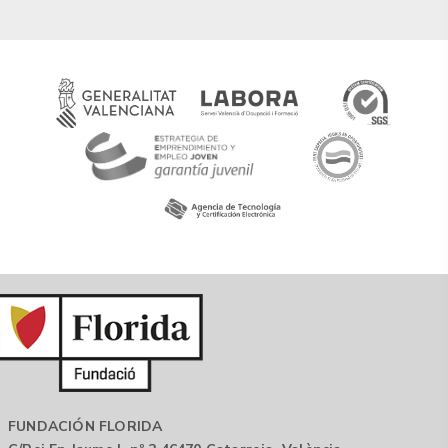
FUNDACIÓN FLORIDA