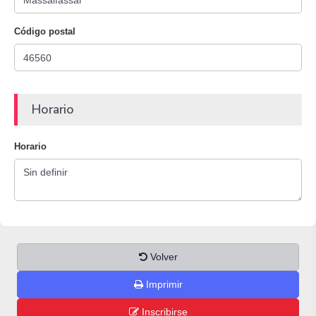
Código postal
Horario
Horario
Volver
Imprimir
Inscribirse