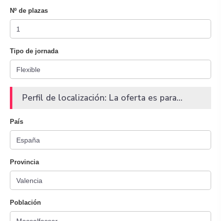
Nº de plazas
Tipo de jornada
Perfil de localización: La oferta es para...
País
Provincia
Población