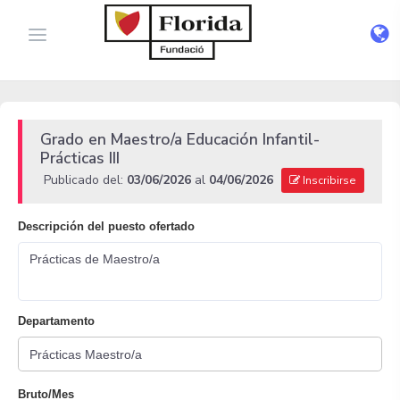
Grado en Maestro/a Educación Infantil-
Prácticas III
Publicado del:
03/06/2026
al
04/06/2026
Inscribirse
Descripción del puesto ofertado
Prácticas de Maestro/a
Departamento
Bruto/Mes