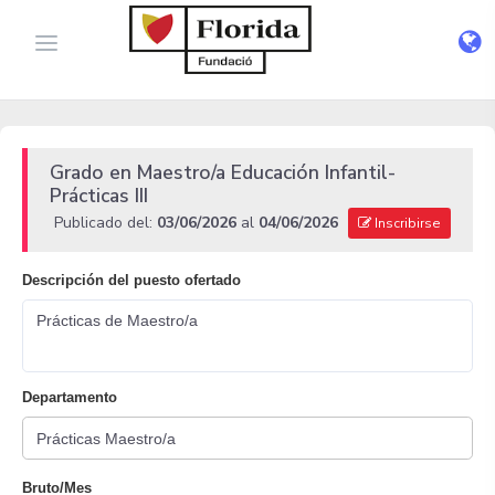
Grado en Maestro/a Educación Infantil-
Prácticas III
Publicado del:
03/06/2026
al
04/06/2026
Inscribirse
Descripción del puesto ofertado
Prácticas de Maestro/a
Departamento
Bruto/Mes