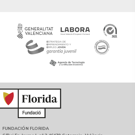
FUNDACIÓN FLORIDA