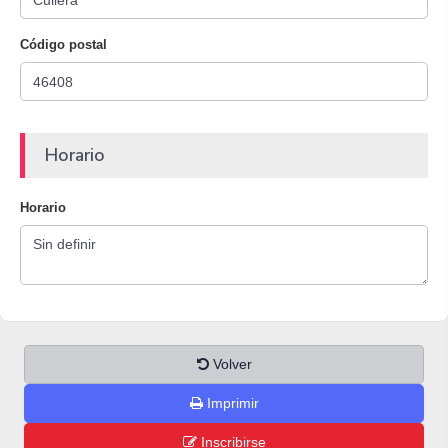
Código postal
Horario
Horario
Volver
Imprimir
Inscribirse