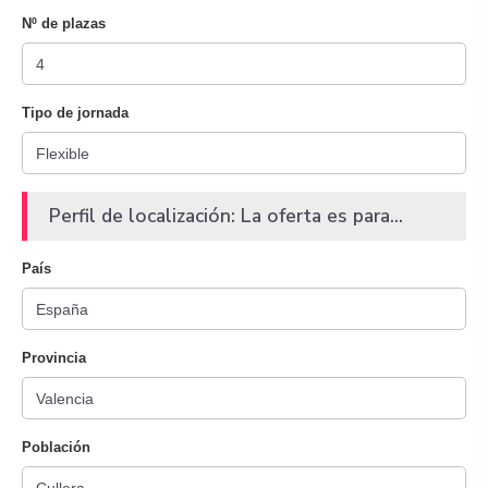
Nº de plazas
Tipo de jornada
Perfil de localización: La oferta es para...
País
Provincia
Población