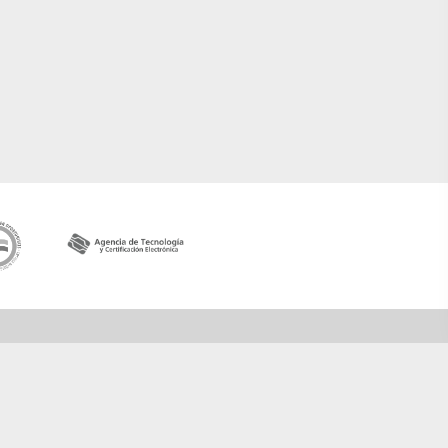
Contactar