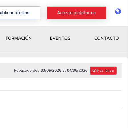
ublicar ofertas
Acceso plataforma
CONTACTO
FORMACIÓN
EVENTOS
Publicado del:
03/06/2026
al
04/06/2026
Inscribirse