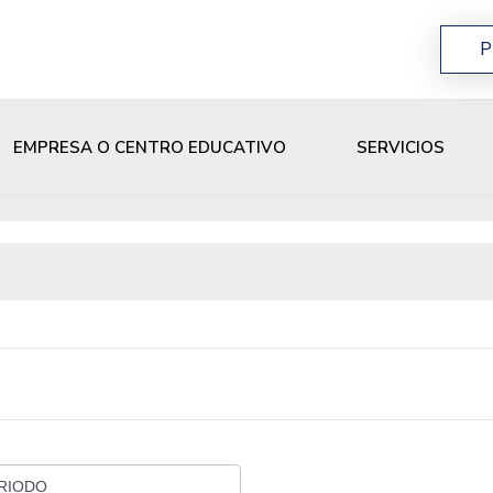
P
EMPRESA O CENTRO EDUCATIVO
SERVICIOS