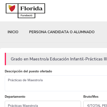
INICIO
PERSONA CANDIDATA O ALUMNADO
Grado en Maestro/a Educación Infantil-Prácticas III
Descripción del puesto ofertado
Prácticas de Maestro/a
Departamento
Bruto/Mes