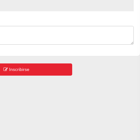
Inscribirse