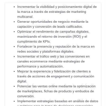
Incrementar la visibilidad y posicionamiento digital de
la marca a través de estrategias de marketing
multicanal.
Generar oportunidades de negocio mediante la
captación y conversión de leads calificados.
Optimizar el rendimiento de campañas digitales,
maximizando el retorno de inversión (ROI) y el
cumplimiento de KPIs.
Fortalecer la presencia y reputación de la marca en
redes sociales y plataformas digitales.
Incrementar el tráfico web y las conversiones en
canales ecommerce mediante estrategias de
performance y automatización.
Mejorar la experiencia y fidelización de clientes a
través de acciones de engagement y comunicación
digital.
Potenciar las ventas online mediante la optimización
de marketplaces, fichas de producto y embudos de
conversión.
Implementar estrategias basadas en análisis de datos