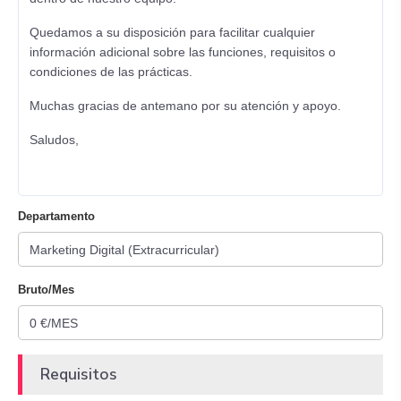
Quedamos a su disposición para facilitar cualquier
información adicional sobre las funciones, requisitos o
condiciones de las prácticas.
Muchas gracias de antemano por su atención y apoyo.
Saludos,
Departamento
Bruto/Mes
Requisitos