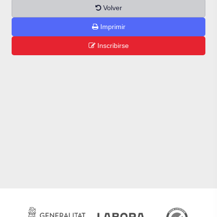
Volver
Imprimir
Inscribirse