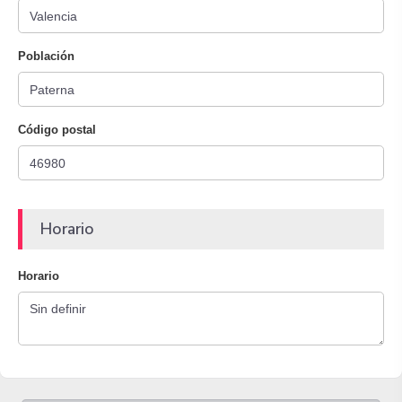
Población
Código postal
Horario
Horario