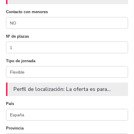
Contacto con menores
Nº de plazas
Tipo de jornada
Perfil de localización: La oferta es para...
País
Provincia