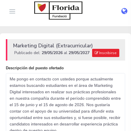
Marketing Digital (Extracurricular)
Publicado del:
29/05/2026
al
29/05/2027
Inscribirse
Descripción del puesto ofertado
Me pongo en contacto con ustedes porque actualmente
estamos buscando estudiantes en el área de Marketing
Digital interesados en realizar sus prácticas profesionales
en nuestra compañía durante el período comprendido entre
el 15 de junio y el 15 de agosto de 2026. Nos gustaría
contar con el apoyo de su universidad para difundir esta
oportunidad entre sus estudiantes y, si fuese posible, recibir
candidatos interesados en desarrollar experiencia práctica
dentro de nuestro equipo.