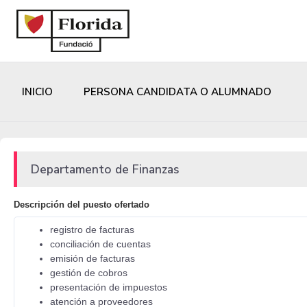
INICIO
PERSONA CANDIDATA O ALUMNADO
Departamento de Finanzas
Descripción del puesto ofertado
registro de facturas
conciliación de cuentas
emisión de facturas
gestión de cobros
presentación de impuestos
atención a proveedores