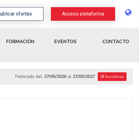
ublicar ofertas
Acceso plataforma
CONTACTO
FORMACIÓN
EVENTOS
Publicado del:
27/05/2026
al
27/05/2027
Inscribirse