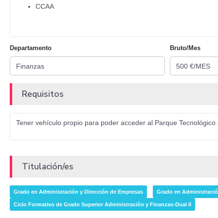
CCAA
Departamento
Bruto/Mes
Requisitos
Tener vehículo propio para poder acceder al Parque Tecnológico
Titulación/es
Grado en Administración y Dirección de Empresas
Grado en Administració
Ciclo Formativo de Grado Superior Administración y Finanzas-Dual II