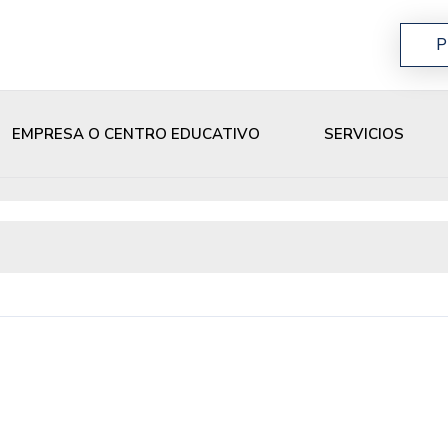
P
EMPRESA O CENTRO EDUCATIVO
SERVICIOS