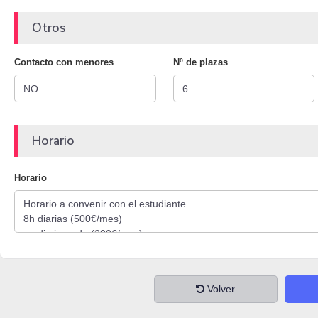
Otros
Contacto con menores
Nº de plazas
Horario
Horario
Volver