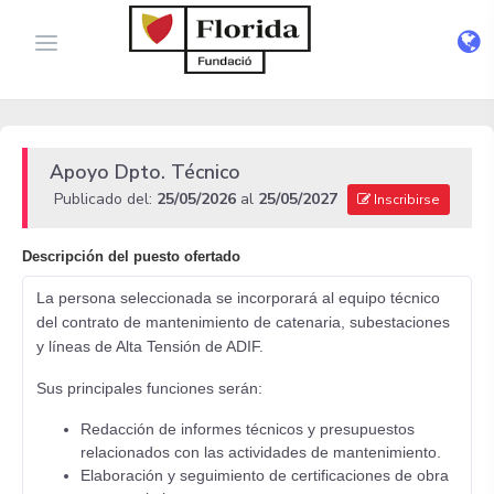
Apoyo Dpto. Técnico
Publicado del:
25/05/2026
al
25/05/2027
Inscribirse
Descripción del puesto ofertado
La persona seleccionada se incorporará al equipo técnico
del contrato de mantenimiento de catenaria, subestaciones
y líneas de Alta Tensión de ADIF.
Sus principales funciones serán:
Redacción de informes técnicos y presupuestos
relacionados con las actividades de mantenimiento.
Elaboración y seguimiento de certificaciones de obra