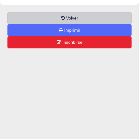
Volver
Imprimir
Inscribirse