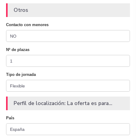
Otros
Contacto con menores
Nº de plazas
Tipo de jornada
Perfil de localización: La oferta es para...
País