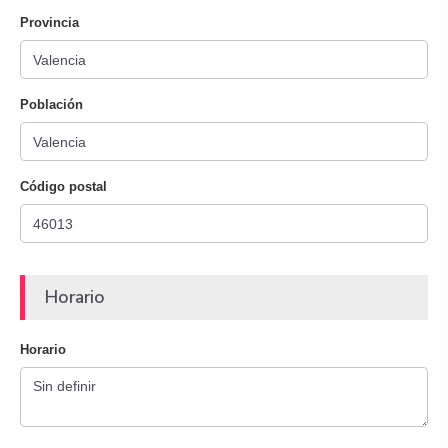
Provincia
Población
Código postal
Horario
Horario