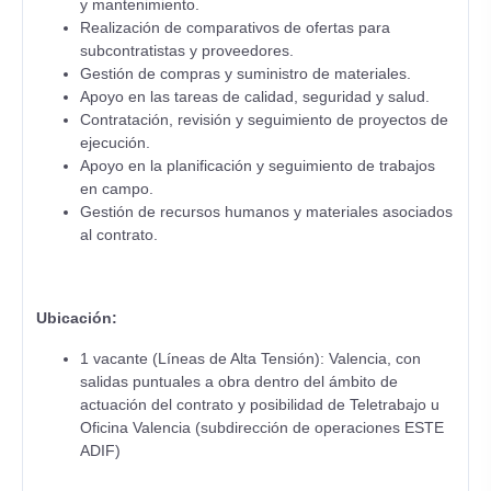
y mantenimiento.
Realización de comparativos de ofertas para
subcontratistas y proveedores.
Gestión de compras y suministro de materiales.
Apoyo en las tareas de calidad, seguridad y salud.
Contratación, revisión y seguimiento de proyectos de
ejecución.
Apoyo en la planificación y seguimiento de trabajos
en campo.
Gestión de recursos humanos y materiales asociados
al contrato.
Ubicación:
1 vacante (Líneas de Alta Tensión): Valencia, con
salidas puntuales a obra dentro del ámbito de
actuación del contrato y posibilidad de Teletrabajo u
Oficina Valencia (subdirección de operaciones ESTE
ADIF)