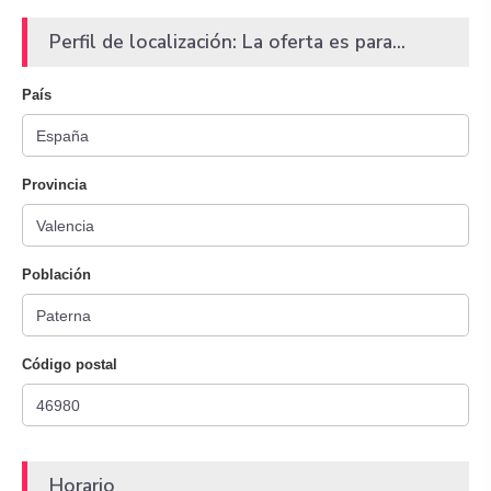
Perfil de localización: La oferta es para...
País
Provincia
Población
Código postal
Horario