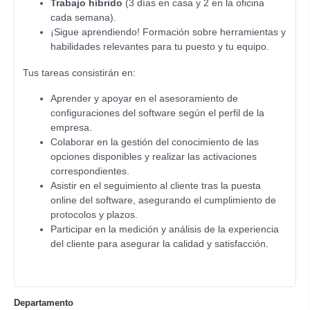
Trabajo híbrido
(3 días en casa y 2 en la oficina
cada semana).
¡Sigue aprendiendo! Formación sobre herramientas y
habilidades relevantes para tu puesto y tu equipo.
Tus tareas consistirán en:
Aprender y apoyar en el asesoramiento de
configuraciones del software según el perfil de la
empresa.
Colaborar en la gestión del conocimiento de las
opciones disponibles y realizar las activaciones
correspondientes.
Asistir en el seguimiento al cliente tras la puesta
online del software, asegurando el cumplimiento de
protocolos y plazos.
Participar en la medición y análisis de la experiencia
del cliente para asegurar la calidad y satisfacción.
Departamento