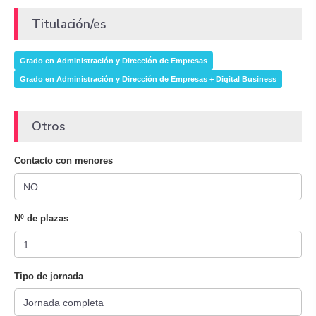
Titulación/es
Grado en Administración y Dirección de Empresas
Grado en Administración y Dirección de Empresas + Digital Business
Otros
Contacto con menores
Nº de plazas
Tipo de jornada