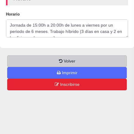
Horario
Volver
Imprimir
Inscribirse