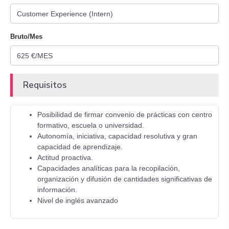
Bruto/Mes
Requisitos
Posibilidad de firmar convenio de prácticas con centro
formativo, escuela o universidad.
Autonomía, iniciativa, capacidad resolutiva y gran
capacidad de aprendizaje.
Actitud proactiva.
Capacidades analíticas para la recopilación,
organización y difusión de cantidades significativas de
información.
Nivel de inglés avanzado