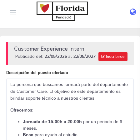
Customer Experience Intern
Publicado del:
22/05/2026
al
22/05/2027
Inscribirse
Descripción del puesto ofertado
La persona que buscamos formará parte del departamento
de Customer Care. El objetivo de este departamento es
brindar soporte técnico a nuestros clientes.
Ofrecemos:
Jornada de 15:00h a 20:00h
por un periodo de 6
meses.
Beca
para ayuda al estudio.