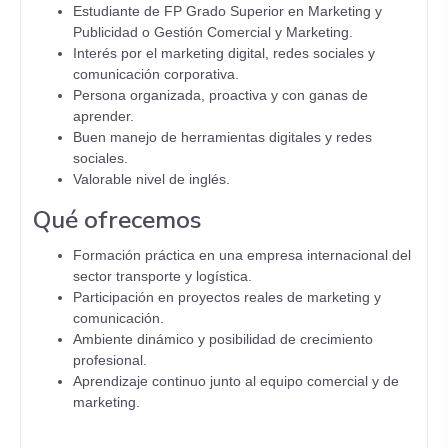
Estudiante de FP Grado Superior en Marketing y
Publicidad o Gestión Comercial y Marketing.
Interés por el marketing digital, redes sociales y
comunicación corporativa.
Persona organizada, proactiva y con ganas de
aprender.
Buen manejo de herramientas digitales y redes
sociales.
Valorable nivel de inglés.
Qué ofrecemos
Formación práctica en una empresa internacional del
sector transporte y logística.
Participación en proyectos reales de marketing y
comunicación.
Ambiente dinámico y posibilidad de crecimiento
profesional.
Aprendizaje continuo junto al equipo comercial y de
marketing.