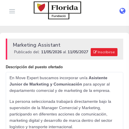
Marketing Assistant
Publicado del:
11/05/2026
al
11/05/2027
Inscribirse
Descripción del puesto ofertado
En Move Expert buscamos incorporar un/a
Asistente
Junior de Marketing y Comunicación
para apoyar al
departamento comercial y de marketing de la empresa.
La persona seleccionada trabajará directamente bajo la
supervisión de la Manager Comercial y Marketing,
participando en diferentes acciones de comunicación,
marketing digital y desarrollo de marca dentro del sector
logístico y transporte internacional.