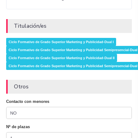
Titulación/es
Ciclo Formativo de Grado Superior Marketing y Publicidad-Dual I
Ciclo Formativo de Grado Superior Marketing y Publicidad Semipresencial-Dual 
Ciclo Formativo de Grado Superior Marketing y Publicidad-Dual II
Ciclo Formativo de Grado Superior Marketing y Publicidad Semipresencial-Dual 
Otros
Contacto con menores
Nº de plazas