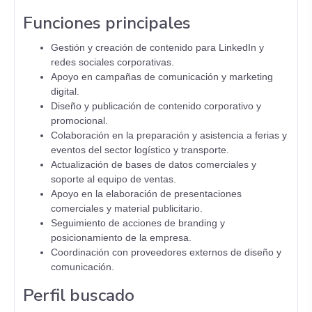
Funciones principales
Gestión y creación de contenido para LinkedIn y
redes sociales corporativas.
Apoyo en campañas de comunicación y marketing
digital.
Diseño y publicación de contenido corporativo y
promocional.
Colaboración en la preparación y asistencia a ferias y
eventos del sector logístico y transporte.
Actualización de bases de datos comerciales y
soporte al equipo de ventas.
Apoyo en la elaboración de presentaciones
comerciales y material publicitario.
Seguimiento de acciones de branding y
posicionamiento de la empresa.
Coordinación con proveedores externos de diseño y
comunicación.
Perfil buscado