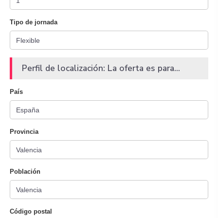
Tipo de jornada
Perfil de localización: La oferta es para...
País
Provincia
Población
Código postal