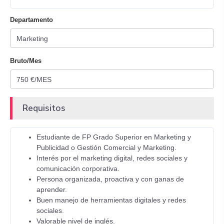
Departamento
Bruto/Mes
Requisitos
Estudiante de FP Grado Superior en Marketing y
Publicidad o Gestión Comercial y Marketing.
Interés por el marketing digital, redes sociales y
comunicación corporativa.
Persona organizada, proactiva y con ganas de
aprender.
Buen manejo de herramientas digitales y redes
sociales.
Valorable nivel de inglés.