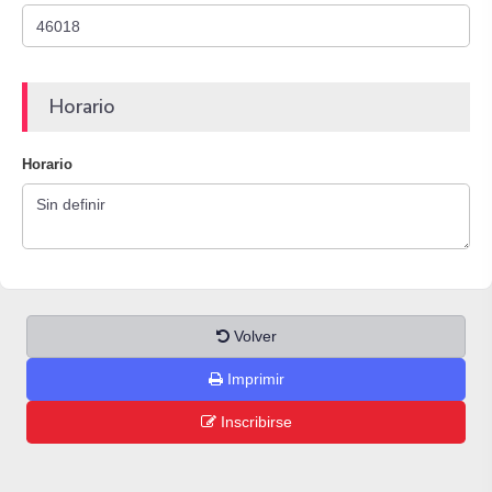
Horario
Horario
Volver
Imprimir
Inscribirse