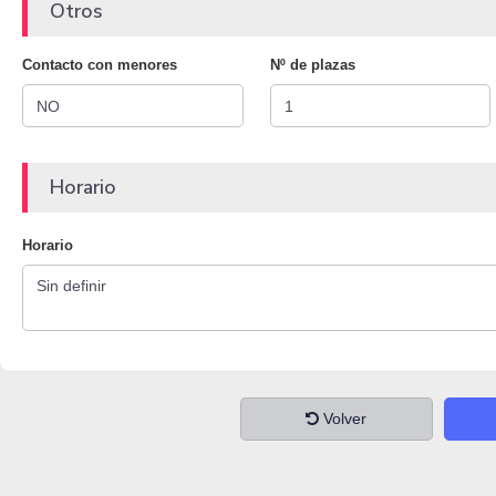
Otros
Contacto con menores
Nº de plazas
Horario
Horario
Volver