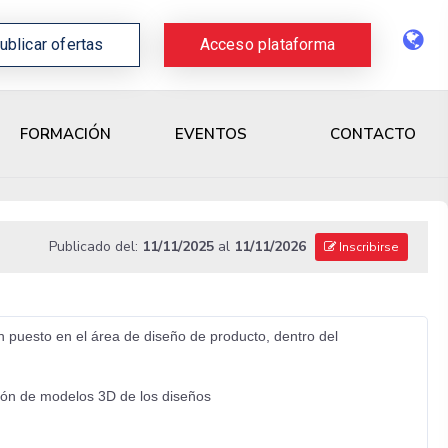
ublicar ofertas
Acceso plataforma
CONTACTO
FORMACIÓN
EVENTOS
Publicado del:
11/11/2025
al
11/11/2026
Inscribirse
puesto en el área de diseño de producto, dentro del
ación de modelos 3D de los diseños