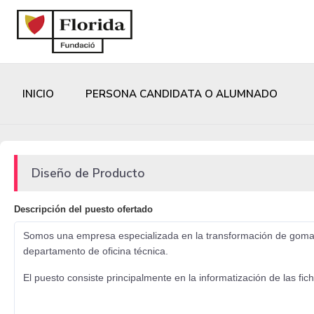
INICIO
PERSONA CANDIDATA O ALUMNADO
Diseño de Producto
Descripción del puesto ofertado
Somos una empresa especializada en la transformación de gomae
departamento de oficina técnica.
El puesto consiste principalmente en la informatización de las fi