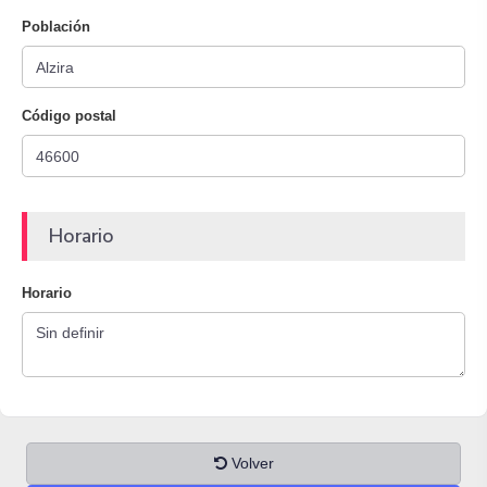
Población
Código postal
Horario
Horario
Volver