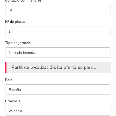
Contacto con menores
Nº de plazas
Tipo de jornada
Perfil de localización: La oferta es para...
País
Provincia