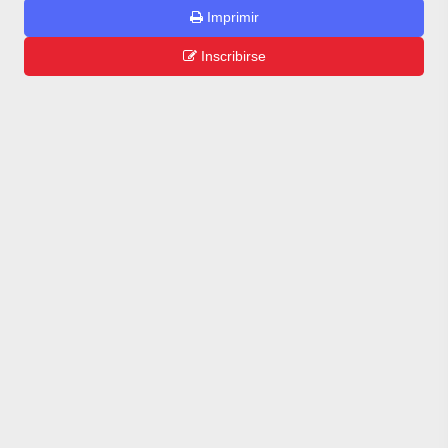
Imprimir
Inscribirse