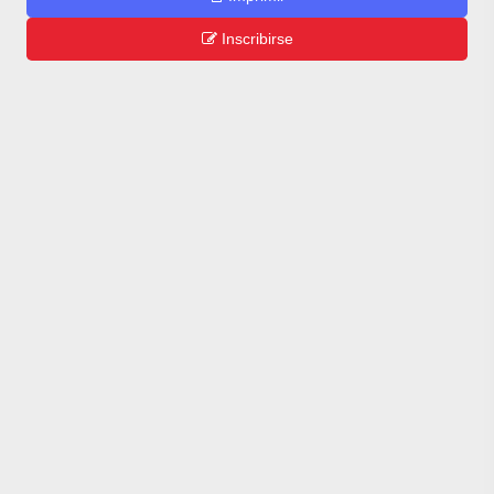
Inscribirse