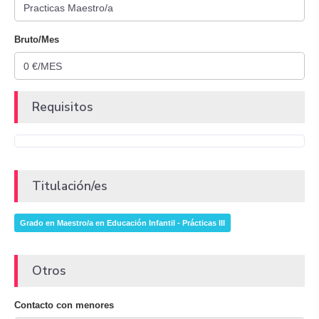
Bruto/Mes
Requisitos
Titulación/es
Grado en Maestro/a en Educación Infantil - Prácticas III
Otros
Contacto con menores