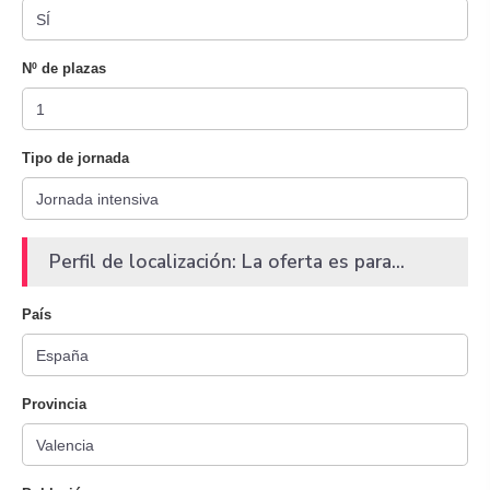
Nº de plazas
Tipo de jornada
Perfil de localización: La oferta es para...
País
Provincia