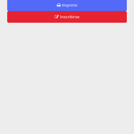
Imprimir
Inscribirse