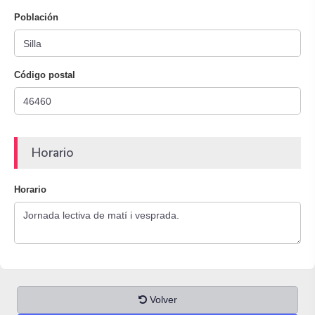
Población
Código postal
Horario
Horario
Volver