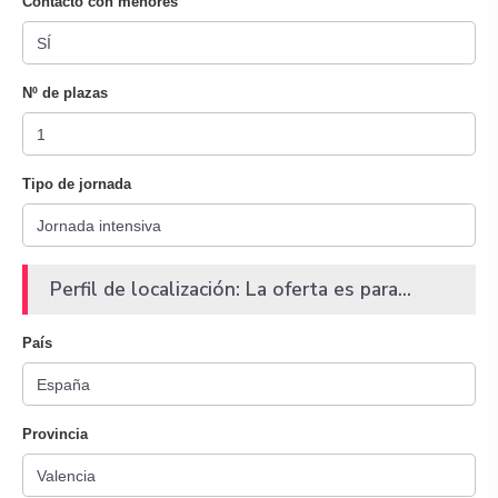
Contacto con menores
Nº de plazas
Tipo de jornada
Perfil de localización: La oferta es para...
País
Provincia