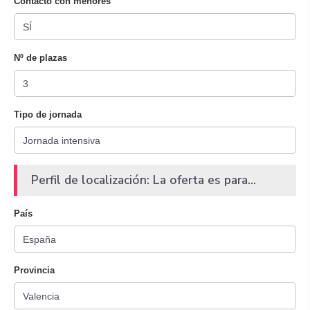
Contacto con menores
Nº de plazas
Tipo de jornada
Perfil de localización: La oferta es para...
País
Provincia