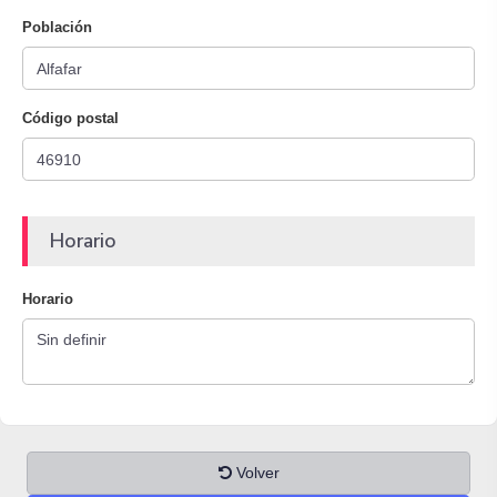
Población
Código postal
Horario
Horario
Volver