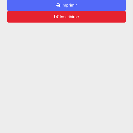
Imprimir
Inscribirse