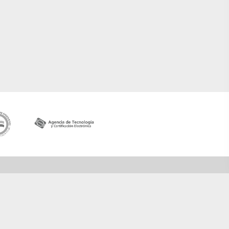
Contactar