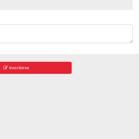
Inscribirse