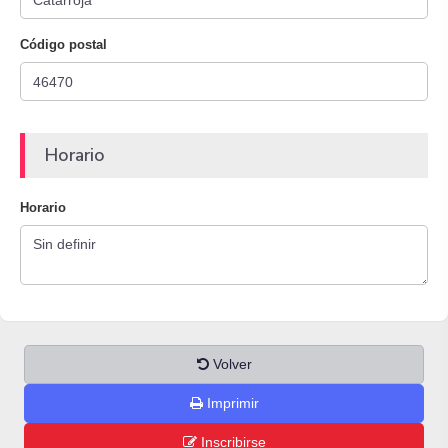
Código postal
Horario
Horario
Volver
Imprimir
Inscribirse