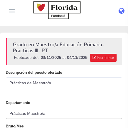
Grado en Maestro/a Educación Primaria-
Practicas III- PT
Publicado del:
03/11/2025
al
04/11/2025
Inscribirse
Descripción del puesto ofertado
Prácticas de Maestro/a
Departamento
Bruto/Mes