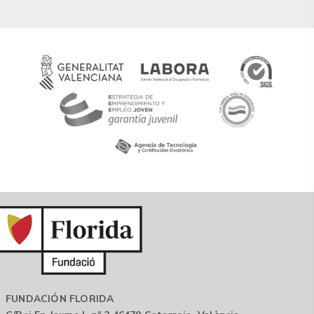
FUNDACIÓN FLORIDA