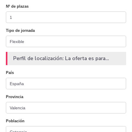
Nº de plazas
Tipo de jornada
Perfil de localización: La oferta es para...
País
Provincia
Población