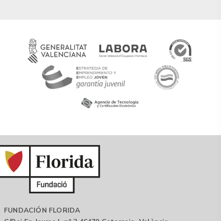
FUNDACIÓN FLORIDA