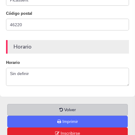
Código postal
Horario
Horario
Volver
Imprimir
Inscribirse