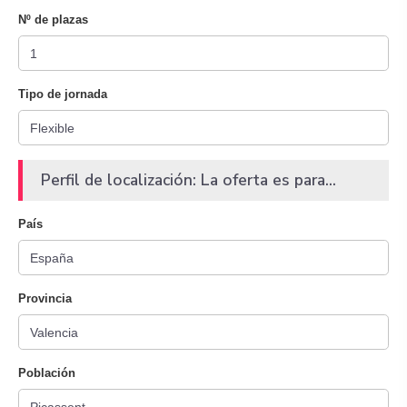
Nº de plazas
Tipo de jornada
Perfil de localización: La oferta es para...
País
Provincia
Población