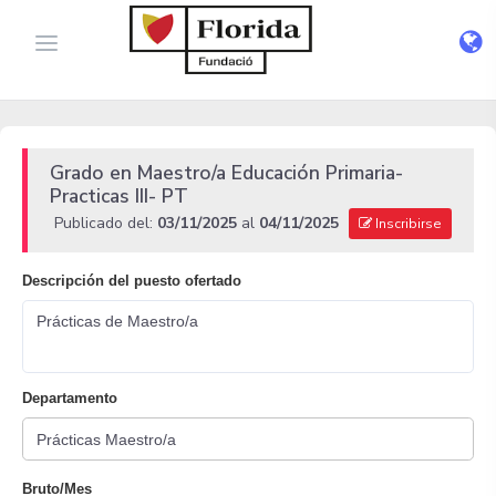
Grado en Maestro/a Educación Primaria-
Practicas III- PT
Publicado del:
03/11/2025
al
04/11/2025
Inscribirse
Descripción del puesto ofertado
Prácticas de Maestro/a
Departamento
Bruto/Mes