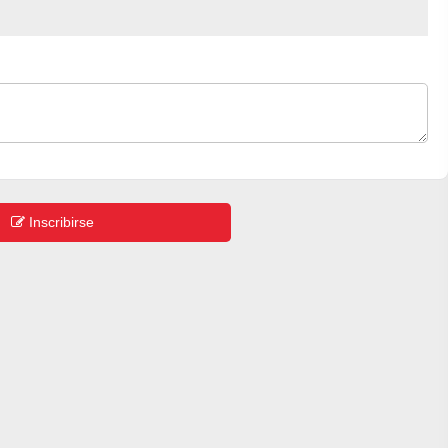
Inscribirse