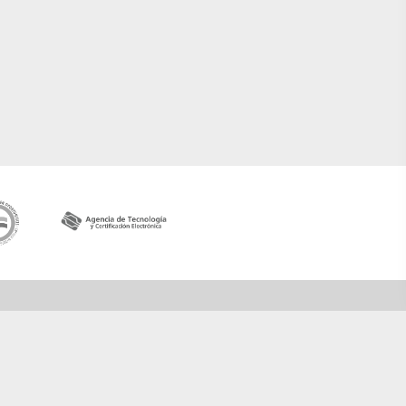
Contactar