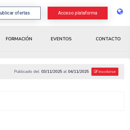
ublicar ofertas
Acceso plataforma
CONTACTO
FORMACIÓN
EVENTOS
Publicado del:
03/11/2025
al
04/11/2025
Inscribirse