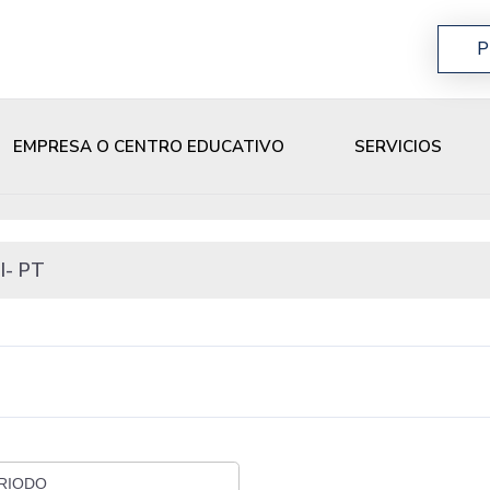
P
EMPRESA O CENTRO EDUCATIVO
SERVICIOS
II- PT