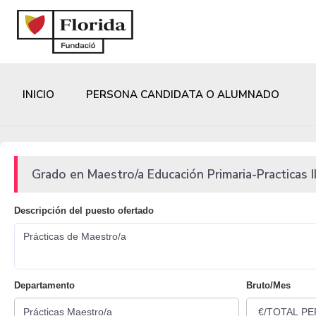
INICIO
PERSONA CANDIDATA O ALUMNADO
Grado en Maestro/a Educación Primaria-Practicas I
Descripción del puesto ofertado
Prácticas de Maestro/a
Departamento
Bruto/Mes