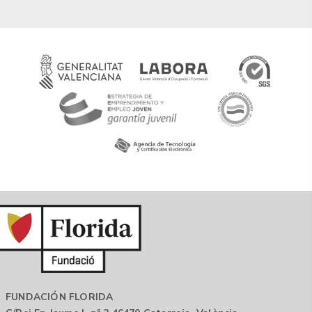
FUNDACIÓN FLORIDA