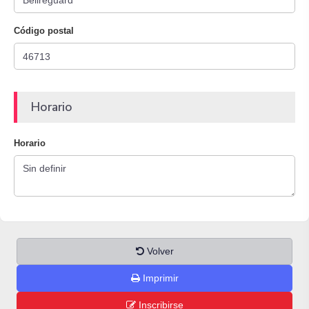
Código postal
Horario
Horario
Volver
Imprimir
Inscribirse