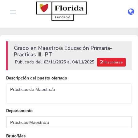
Grado en Maestro/a Educación Primaria-
Practicas III- PT
Publicado del:
03/11/2025
al
04/11/2025
Inscribirse
Descripción del puesto ofertado
Prácticas de Maestro/a
Departamento
Bruto/Mes