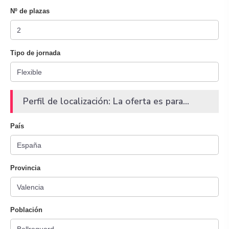
Nº de plazas
Tipo de jornada
Perfil de localización: La oferta es para...
País
Provincia
Población