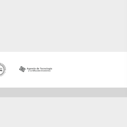
Contactar