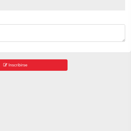
Inscribirse