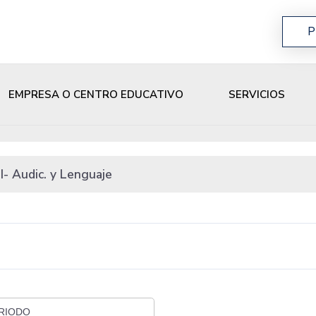
P
EMPRESA O CENTRO EDUCATIVO
SERVICIOS
I- Audic. y Lenguaje