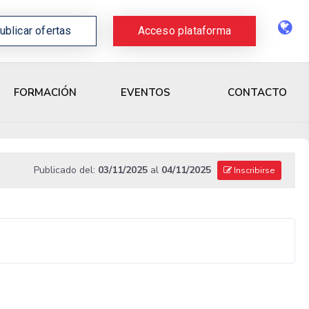
ublicar ofertas
Acceso plataforma
CONTACTO
FORMACIÓN
EVENTOS
Publicado del:
03/11/2025
al
04/11/2025
Inscribirse