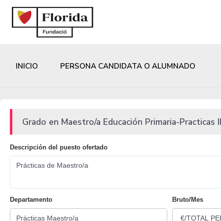
INICIO
PERSONA CANDIDATA O ALUMNADO
Grado en Maestro/a Educación Primaria-Practicas II
Descripción del puesto ofertado
Prácticas de Maestro/a
Departamento
Bruto/Mes