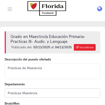
Grado en Maestro/a Educación Primaria-
Practicas III- Audic. y Lenguaje
Publicado del:
03/11/2025
al
04/11/2025
Inscribirse
Descripción del puesto ofertado
Prácticas de Maestro/a
Departamento
Bruto/Mes