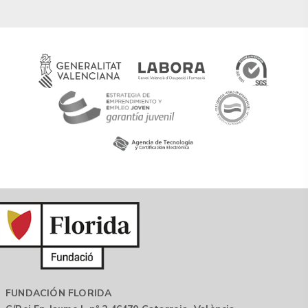
FUNDACIÓN FLORIDA