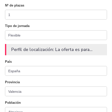
Nº de plazas
Tipo de jornada
Perfil de localización: La oferta es para...
País
Provincia
Población