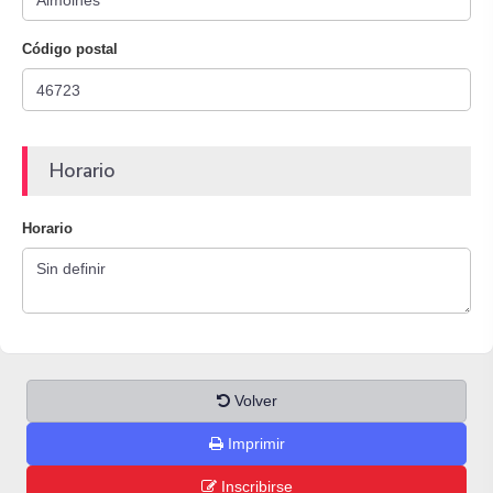
Código postal
Horario
Horario
Volver
Imprimir
Inscribirse