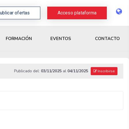
ublicar ofertas
Acceso plataforma
CONTACTO
FORMACIÓN
EVENTOS
Publicado del:
03/11/2025
al
04/11/2025
Inscribirse