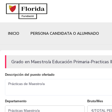
INICIO
PERSONA CANDIDATA O ALUMNADO
Grado en Maestro/a Educación Primaria-Practicas II
Descripción del puesto ofertado
Prácticas de Maestro/a
Departamento
Bruto/Mes