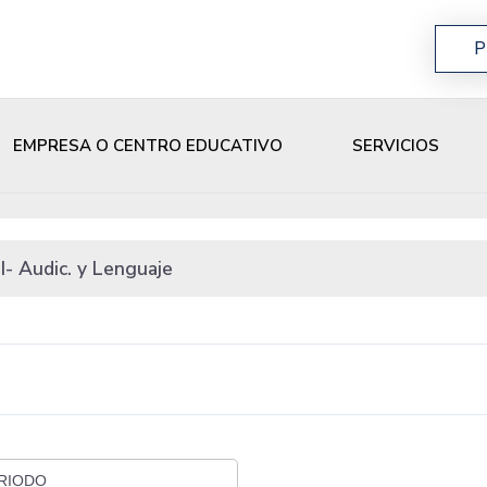
P
EMPRESA O CENTRO EDUCATIVO
SERVICIOS
I- Audic. y Lenguaje