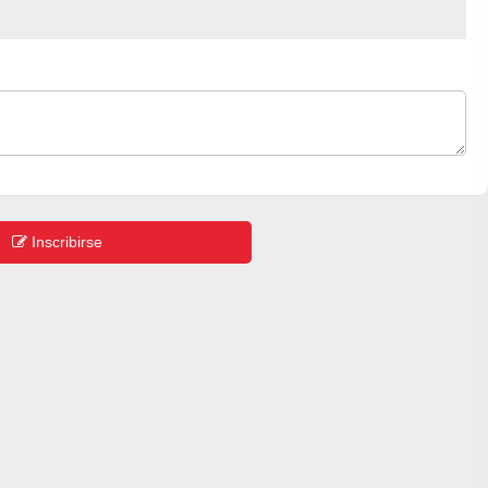
Inscribirse