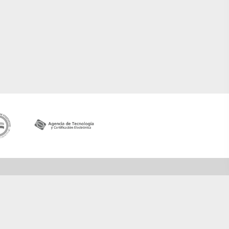
Contactar