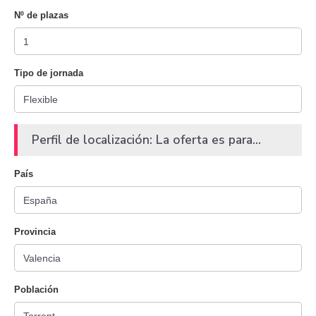
Nº de plazas
Tipo de jornada
Perfil de localización: La oferta es para...
País
Provincia
Población