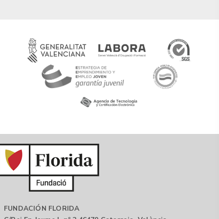
FUNDACIÓN FLORIDA