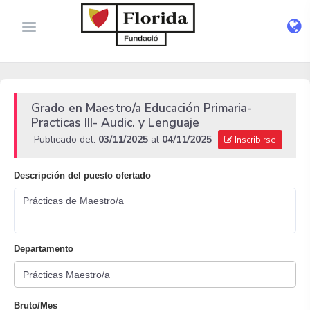
Grado en Maestro/a Educación Primaria-
Practicas III- Audic. y Lenguaje
Publicado del:
03/11/2025
al
04/11/2025
Inscribirse
Descripción del puesto ofertado
Prácticas de Maestro/a
Departamento
Bruto/Mes