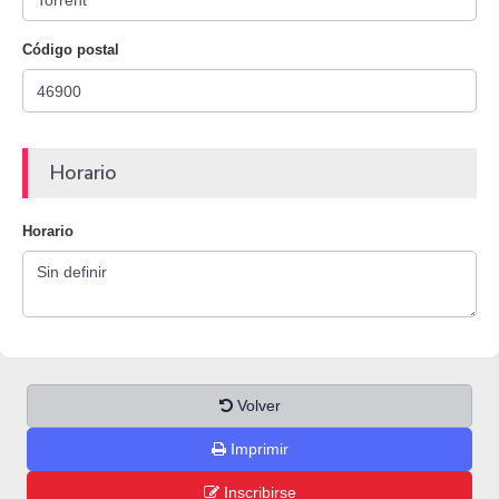
Código postal
Horario
Horario
Volver
Imprimir
Inscribirse