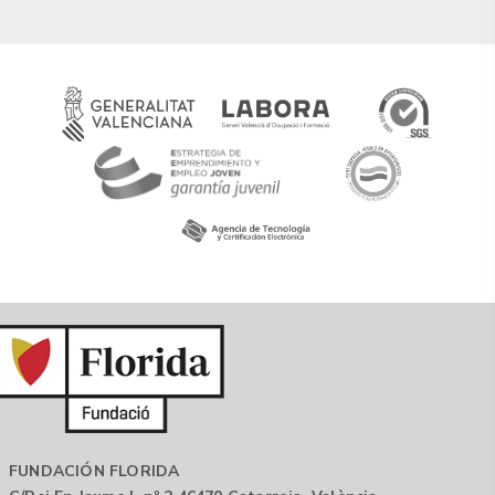
FUNDACIÓN FLORIDA