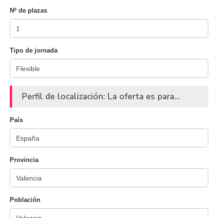
Nº de plazas
Tipo de jornada
Perfil de localización: La oferta es para...
País
Provincia
Población