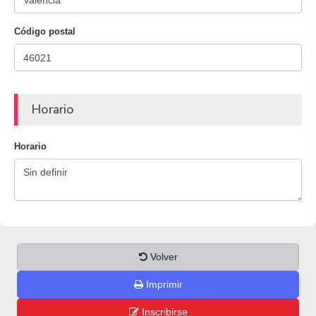
Código postal
Horario
Horario
Volver
Imprimir
Inscribirse