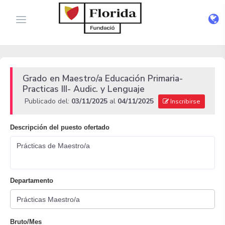
Grado en Maestro/a Educación Primaria-
Practicas III- Audic. y Lenguaje
Publicado del:
03/11/2025
al
04/11/2025
Inscribirse
Descripción del puesto ofertado
Prácticas de Maestro/a
Departamento
Bruto/Mes