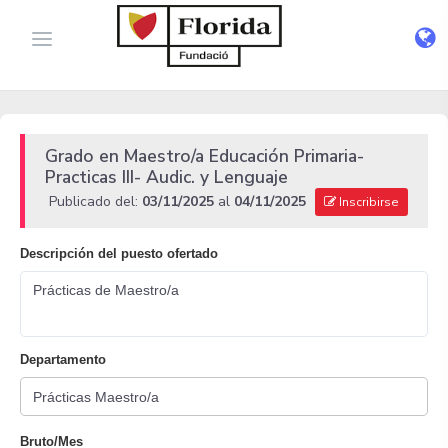
Grado en Maestro/a Educación Primaria-
Practicas III- Audic. y Lenguaje
Publicado del:
03/11/2025
al
04/11/2025
Inscribirse
Descripción del puesto ofertado
Prácticas de Maestro/a
Departamento
Bruto/Mes