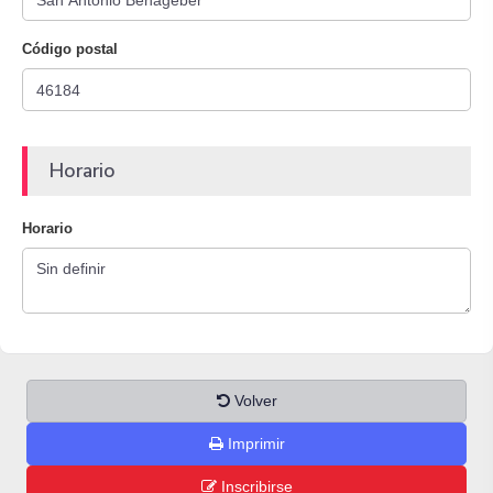
Código postal
Horario
Horario
Volver
Imprimir
Inscribirse