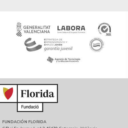
FUNDACIÓN FLORIDA