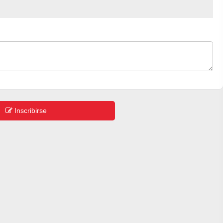
Inscribirse