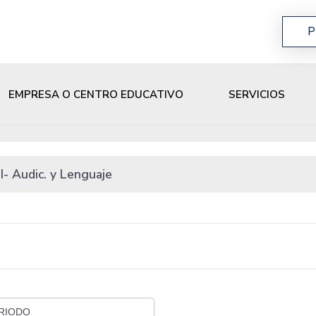
P
EMPRESA O CENTRO EDUCATIVO
SERVICIOS
I- Audic. y Lenguaje