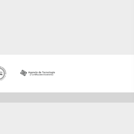
Contactar