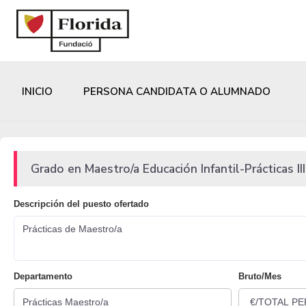
INICIO
PERSONA CANDIDATA O ALUMNADO
Grado en Maestro/a Educación Infantil-Prácticas III
Descripción del puesto ofertado
Prácticas de Maestro/a
Departamento
Bruto/Mes