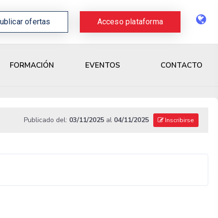
ublicar ofertas
Acceso plataforma
CONTACTO
FORMACIÓN
EVENTOS
Publicado del:
03/11/2025
al
04/11/2025
Inscribirse