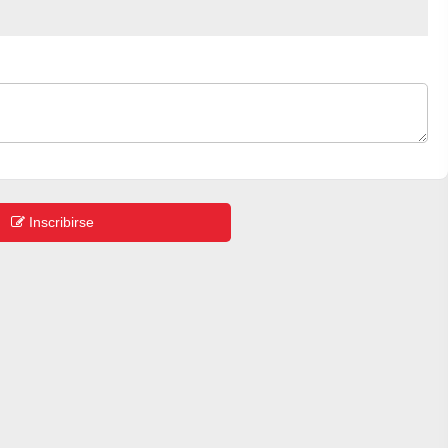
Inscribirse