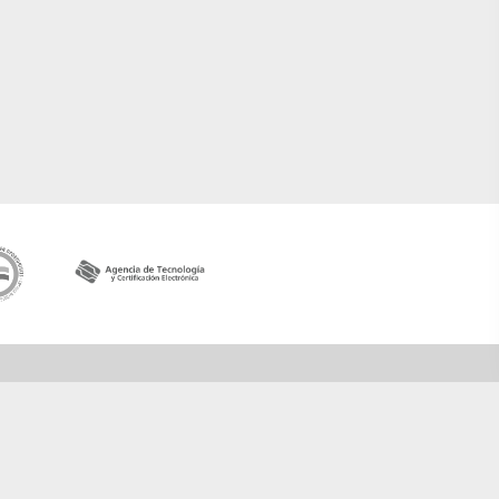
Contactar