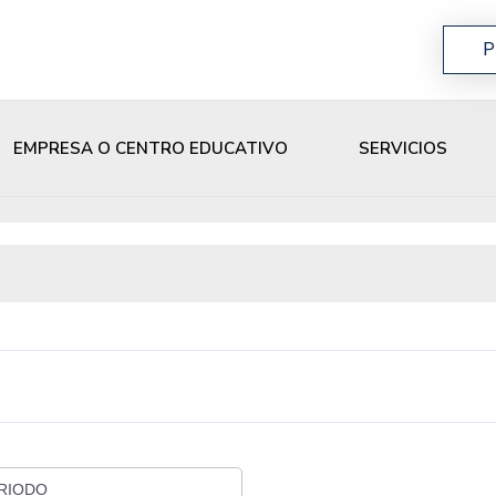
P
EMPRESA O CENTRO EDUCATIVO
SERVICIOS