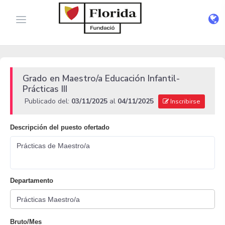
Grado en Maestro/a Educación Infantil-
Prácticas III
Publicado del:
03/11/2025
al
04/11/2025
Inscribirse
Descripción del puesto ofertado
Prácticas de Maestro/a
Departamento
Bruto/Mes