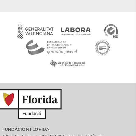
FUNDACIÓN FLORIDA