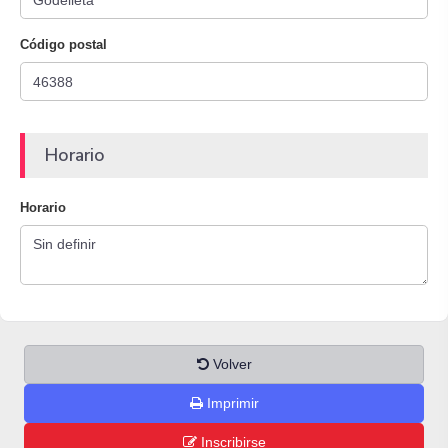
Código postal
Horario
Horario
Volver
Imprimir
Inscribirse