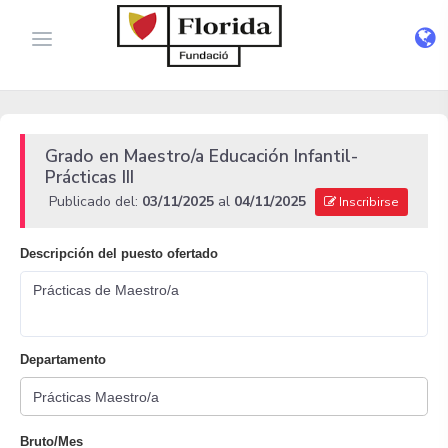
Grado en Maestro/a Educación Infantil-
Prácticas III
Publicado del:
03/11/2025
al
04/11/2025
Inscribirse
Descripción del puesto ofertado
Prácticas de Maestro/a
Departamento
Bruto/Mes