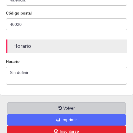
Código postal
Horario
Horario
Volver
Imprimir
Inscribirse