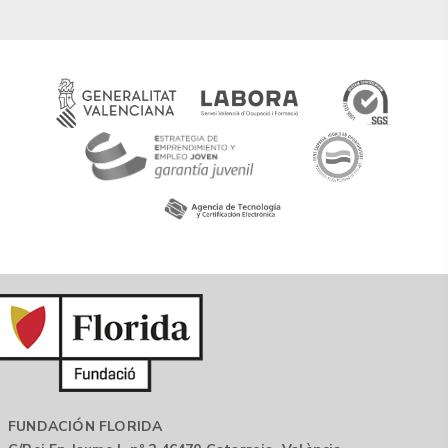
FUNDACIÓN FLORIDA