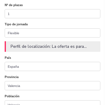
Nº de plazas
Tipo de jornada
Perfil de localización: La oferta es para...
País
Provincia
Población