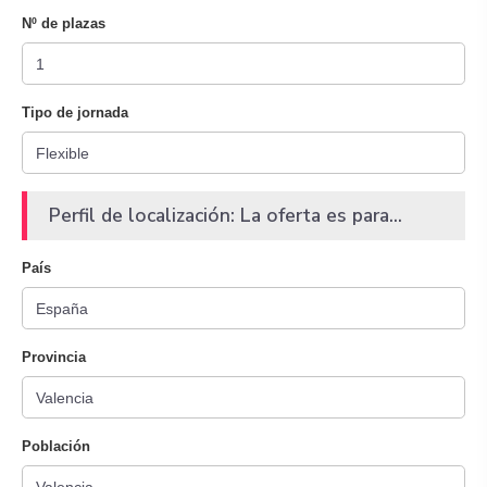
Nº de plazas
Tipo de jornada
Perfil de localización: La oferta es para...
País
Provincia
Población