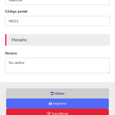
Código postal
Horario
Horario
Volver
Imprimir
Inscribirse