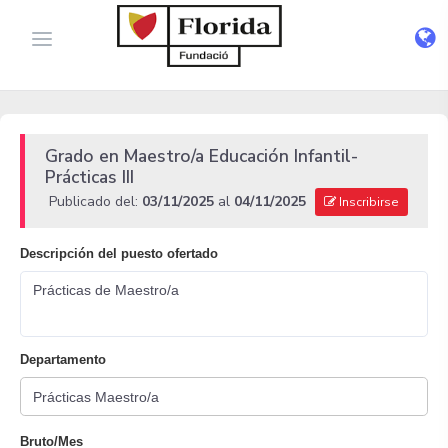
Grado en Maestro/a Educación Infantil-
Prácticas III
Publicado del:
03/11/2025
al
04/11/2025
Inscribirse
Descripción del puesto ofertado
Prácticas de Maestro/a
Departamento
Bruto/Mes