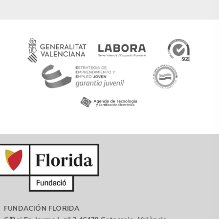
FUNDACIÓN FLORIDA