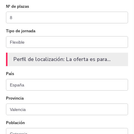
Nº de plazas
Tipo de jornada
Perfil de localización: La oferta es para...
País
Provincia
Población