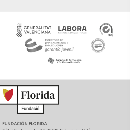
FUNDACIÓN FLORIDA