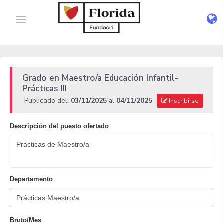
Grado en Maestro/a Educación Infantil-
Prácticas III
Publicado del:
03/11/2025
al
04/11/2025
Inscribirse
Descripción del puesto ofertado
Prácticas de Maestro/a
Departamento
Bruto/Mes