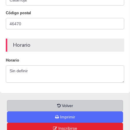
Código postal
Horario
Horario
Volver
Imprimir
Inscribirse