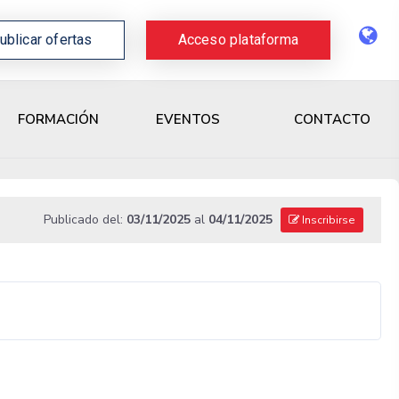
ublicar ofertas
Acceso plataforma
CONTACTO
FORMACIÓN
EVENTOS
Publicado del:
03/11/2025
al
04/11/2025
Inscribirse