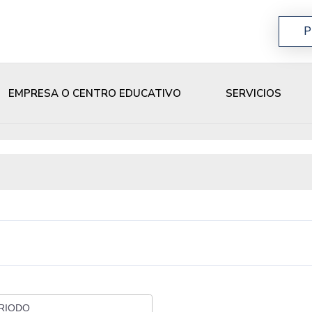
P
EMPRESA O CENTRO EDUCATIVO
SERVICIOS