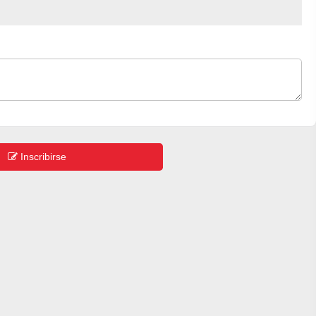
Inscribirse