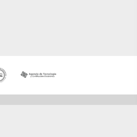
Contactar