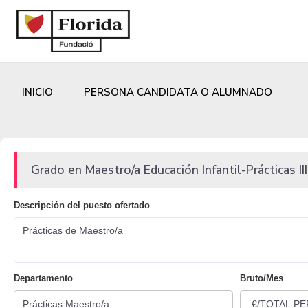
INICIO
PERSONA CANDIDATA O ALUMNADO
Grado en Maestro/a Educación Infantil-Prácticas III
Descripción del puesto ofertado
Prácticas de Maestro/a
Departamento
Bruto/Mes