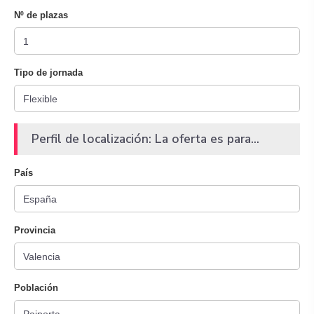
Nº de plazas
Tipo de jornada
Perfil de localización: La oferta es para...
País
Provincia
Población