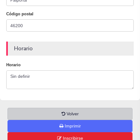
Código postal
Horario
Horario
Volver
Imprimir
Inscribirse