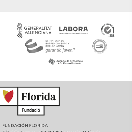
FUNDACIÓN FLORIDA