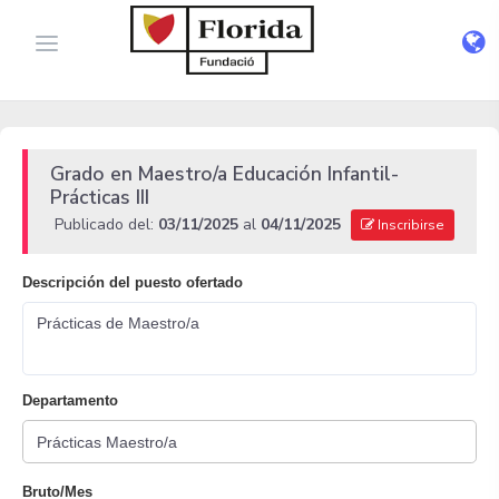
Grado en Maestro/a Educación Infantil-
Prácticas III
Publicado del:
03/11/2025
al
04/11/2025
Inscribirse
Descripción del puesto ofertado
Prácticas de Maestro/a
Departamento
Bruto/Mes