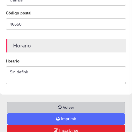
Código postal
Horario
Horario
Volver
Imprimir
Inscribirse