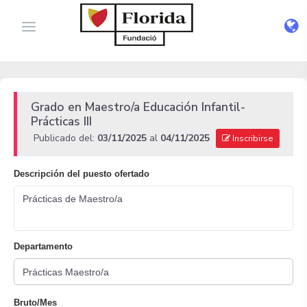
Grado en Maestro/a Educación Infantil-
Prácticas III
Publicado del:
03/11/2025
al
04/11/2025
Inscribirse
Descripción del puesto ofertado
Prácticas de Maestro/a
Departamento
Bruto/Mes