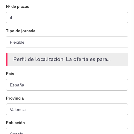
Nº de plazas
Tipo de jornada
Perfil de localización: La oferta es para...
País
Provincia
Población