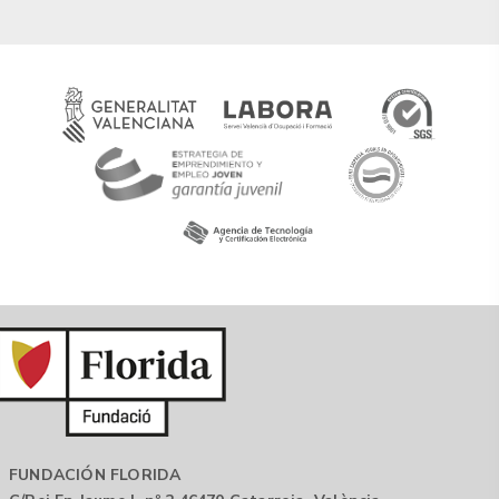
FUNDACIÓN FLORIDA