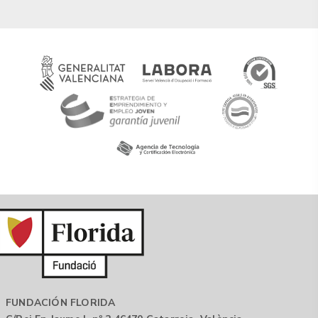
FUNDACIÓN FLORIDA