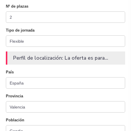
Nº de plazas
Tipo de jornada
Perfil de localización: La oferta es para...
País
Provincia
Población