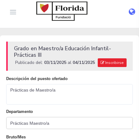
Grado en Maestro/a Educación Infantil-
Prácticas III
Publicado del:
03/11/2025
al
04/11/2025
Inscribirse
Descripción del puesto ofertado
Prácticas de Maestro/a
Departamento
Bruto/Mes