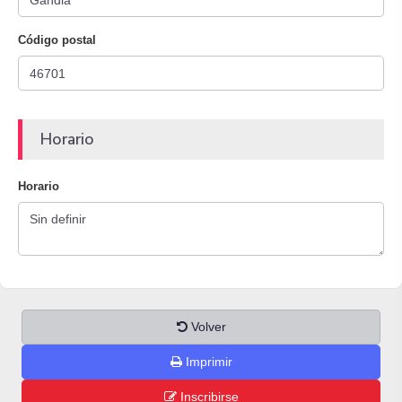
Código postal
Horario
Horario
Volver
Imprimir
Inscribirse