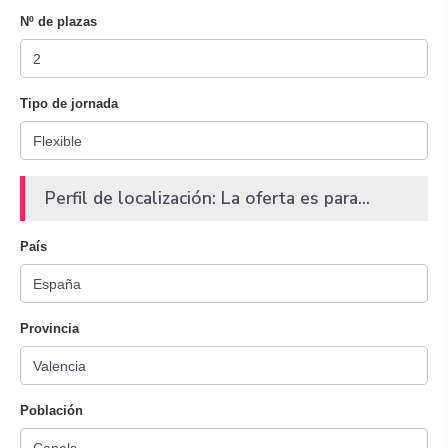
Nº de plazas
Tipo de jornada
Perfil de localización: La oferta es para...
País
Provincia
Población