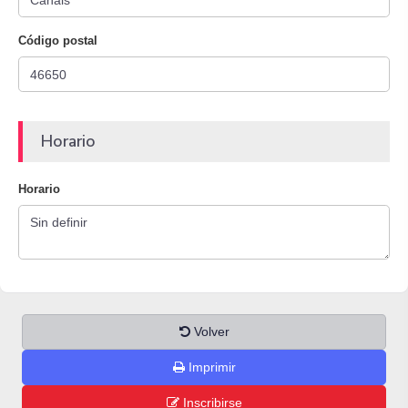
Código postal
Horario
Horario
Volver
Imprimir
Inscribirse