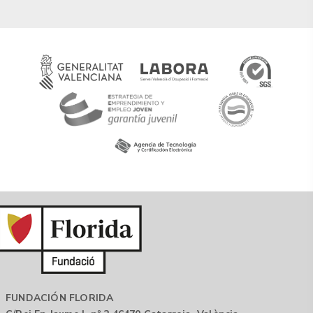
FUNDACIÓN FLORIDA