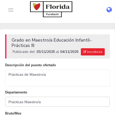
Grado en Maestro/a Educación Infantil-
Prácticas III
Publicado del:
03/11/2025
al
04/11/2025
Inscribirse
Descripción del puesto ofertado
Prácticas de Maestro/a
Departamento
Bruto/Mes