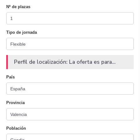
Nº de plazas
Tipo de jornada
Perfil de localización: La oferta es para...
País
Provincia
Población