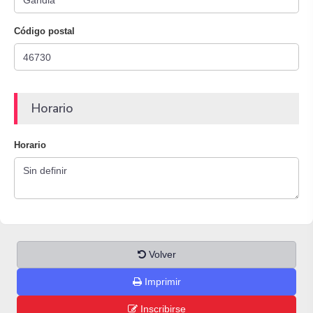
Código postal
Horario
Horario
Volver
Imprimir
Inscribirse