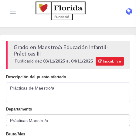
Grado en Maestro/a Educación Infantil-
Prácticas III
Publicado del:
03/11/2025
al
04/11/2025
Inscribirse
Descripción del puesto ofertado
Prácticas de Maestro/a
Departamento
Bruto/Mes