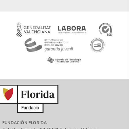
FUNDACIÓN FLORIDA