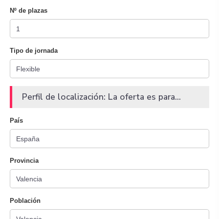
Nº de plazas
Tipo de jornada
Perfil de localización: La oferta es para...
País
Provincia
Población