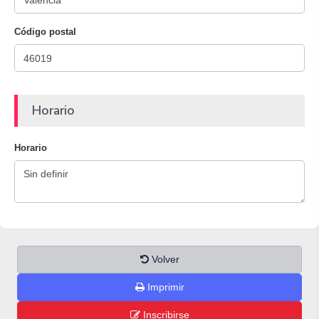
Código postal
Horario
Horario
Volver
Imprimir
Inscribirse