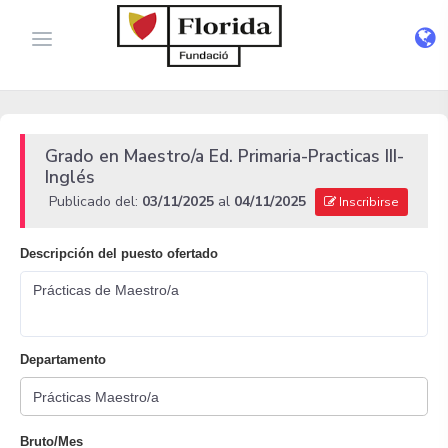
Grado en Maestro/a Ed. Primaria-Practicas III-
Inglés
Publicado del:
03/11/2025
al
04/11/2025
Inscribirse
Descripción del puesto ofertado
Prácticas de Maestro/a
Departamento
Bruto/Mes