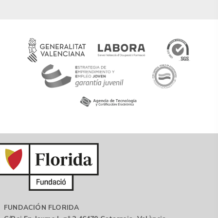
FUNDACIÓN FLORIDA