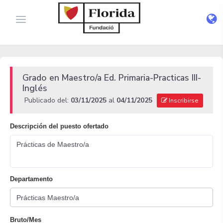
Grado en Maestro/a Ed. Primaria-Practicas III-
Inglés
Publicado del:
03/11/2025
al
04/11/2025
Inscribirse
Descripción del puesto ofertado
Prácticas de Maestro/a
Departamento
Bruto/Mes