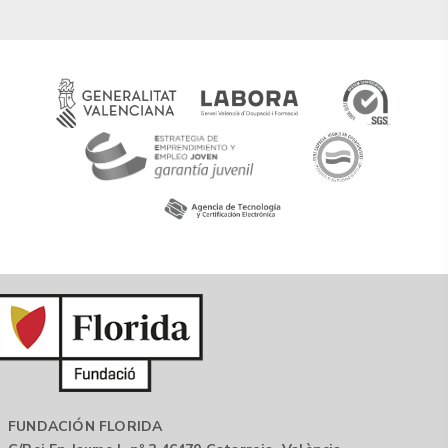
FUNDACIÓN FLORIDA