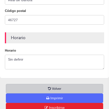
Código postal
Horario
Horario
Volver
Imprimir
Inscribirse