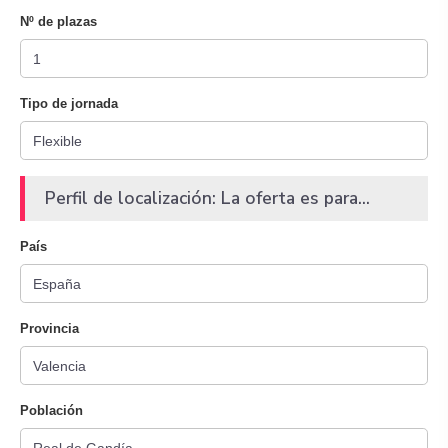
Nº de plazas
Tipo de jornada
Perfil de localización: La oferta es para...
País
Provincia
Población