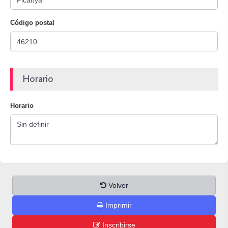
Código postal
Horario
Horario
Volver
Imprimir
Inscribirse