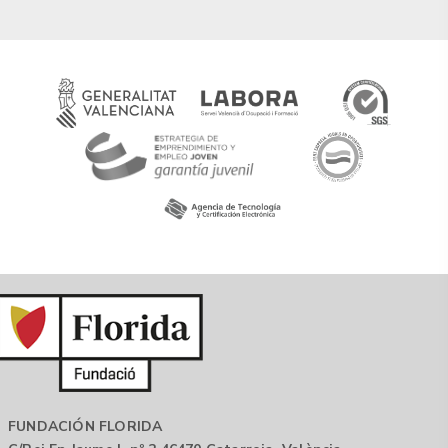
FUNDACIÓN FLORIDA