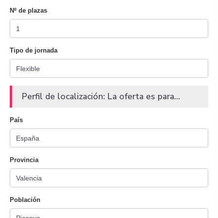
Nº de plazas
Tipo de jornada
Perfil de localización: La oferta es para...
País
Provincia
Población