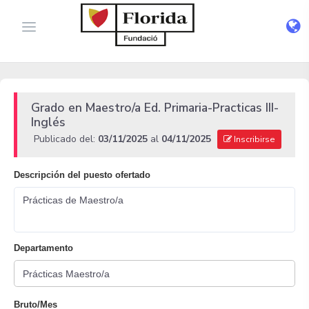
Grado en Maestro/a Ed. Primaria-Practicas III-
Inglés
Publicado del:
03/11/2025
al
04/11/2025
Inscribirse
Descripción del puesto ofertado
Prácticas de Maestro/a
Departamento
Bruto/Mes