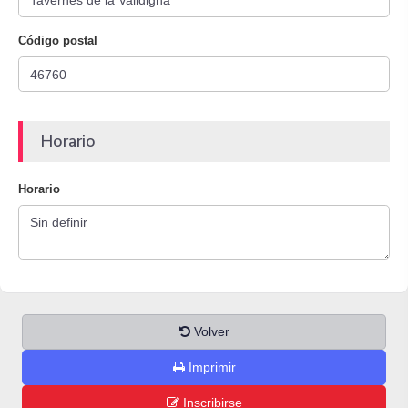
Código postal
Horario
Horario
Volver
Imprimir
Inscribirse