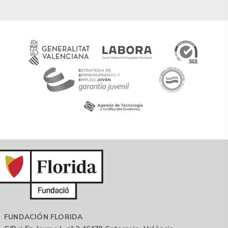
FUNDACIÓN FLORIDA