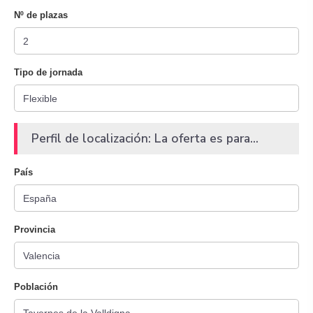
Nº de plazas
Tipo de jornada
Perfil de localización: La oferta es para...
País
Provincia
Población