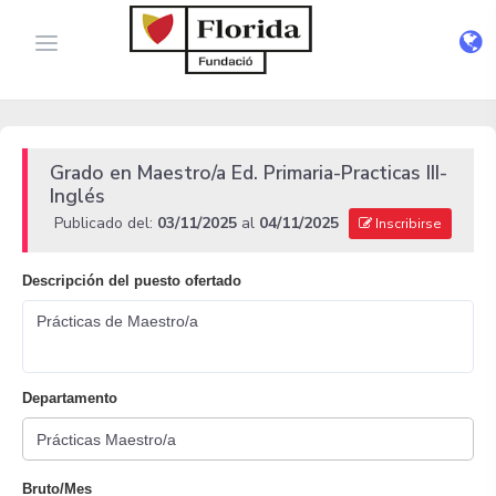
Grado en Maestro/a Ed. Primaria-Practicas III-
Inglés
Publicado del:
03/11/2025
al
04/11/2025
Inscribirse
Descripción del puesto ofertado
Prácticas de Maestro/a
Departamento
Bruto/Mes