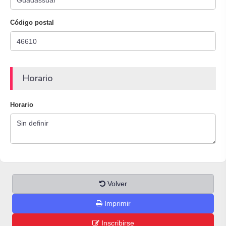
Código postal
Horario
Horario
Volver
Imprimir
Inscribirse