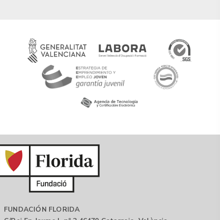
FUNDACIÓN FLORIDA