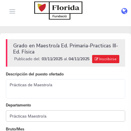
Grado en Maestro/a Ed. Primaria-Practicas III-
Ed. Física
Publicado del:
03/11/2025
al
04/11/2025
Inscribirse
Descripción del puesto ofertado
Prácticas de Maestro/a
Departamento
Bruto/Mes