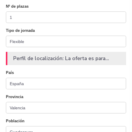
Nº de plazas
Tipo de jornada
Perfil de localización: La oferta es para...
País
Provincia
Población