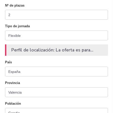
Nº de plazas
Tipo de jornada
Perfil de localización: La oferta es para...
País
Provincia
Población