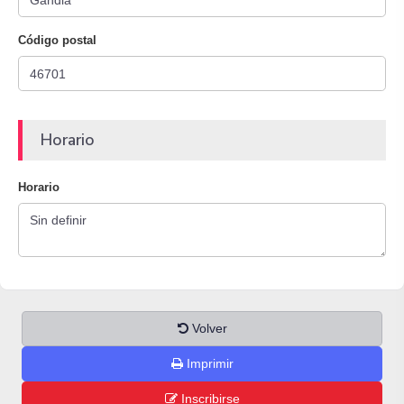
Código postal
Horario
Horario
Volver
Imprimir
Inscribirse