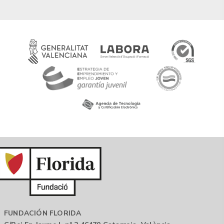
FUNDACIÓN FLORIDA