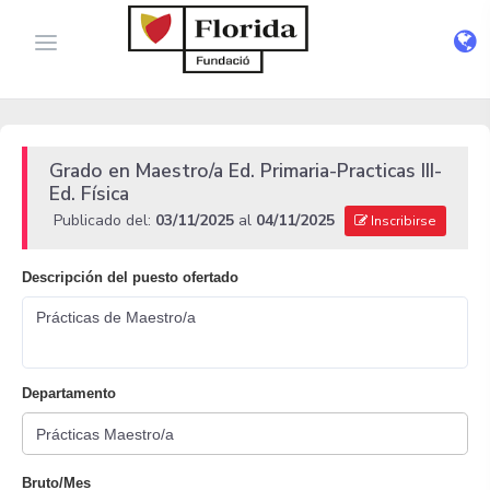
Grado en Maestro/a Ed. Primaria-Practicas III-
Ed. Física
Publicado del:
03/11/2025
al
04/11/2025
Inscribirse
Descripción del puesto ofertado
Prácticas de Maestro/a
Departamento
Bruto/Mes