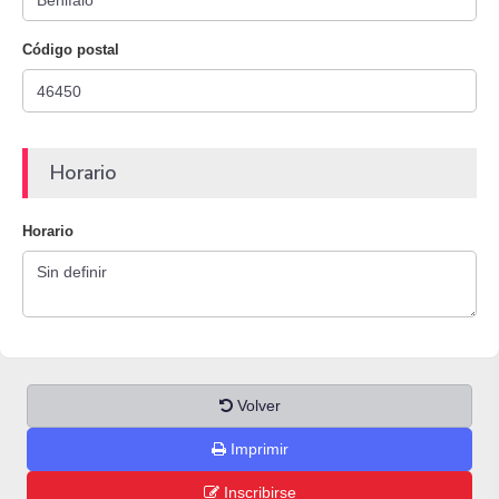
Código postal
Horario
Horario
Volver
Imprimir
Inscribirse