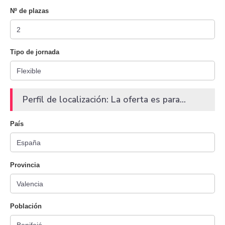
Nº de plazas
Tipo de jornada
Perfil de localización: La oferta es para...
País
Provincia
Población