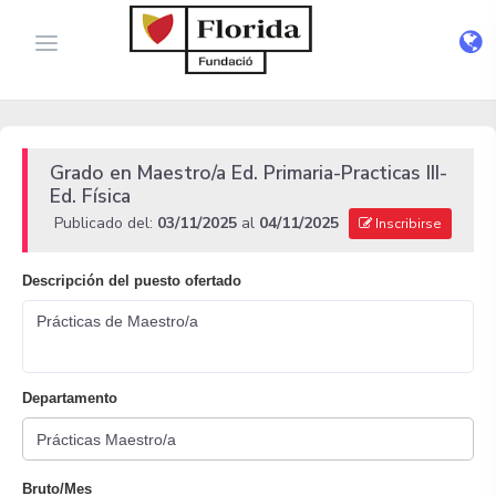
Grado en Maestro/a Ed. Primaria-Practicas III-
Ed. Física
Publicado del:
03/11/2025
al
04/11/2025
Inscribirse
Descripción del puesto ofertado
Prácticas de Maestro/a
Departamento
Bruto/Mes