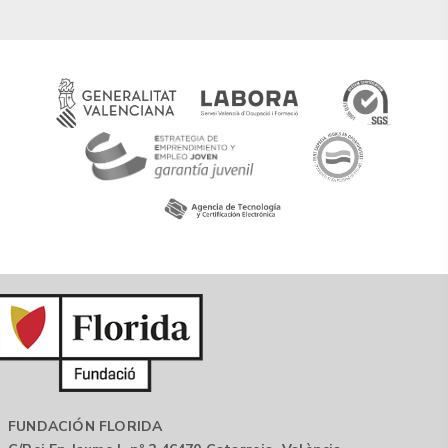
FUNDACIÓN FLORIDA