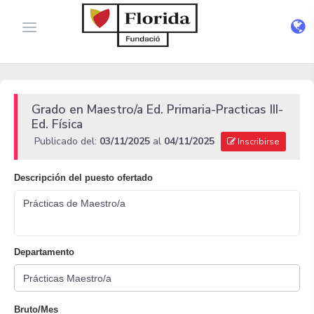
Grado en Maestro/a Ed. Primaria-Practicas III-
Ed. Física
Publicado del:
03/11/2025
al
04/11/2025
Inscribirse
Descripción del puesto ofertado
Prácticas de Maestro/a
Departamento
Bruto/Mes