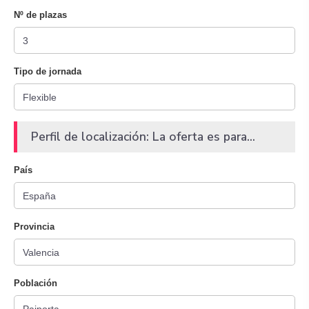
Nº de plazas
Tipo de jornada
Perfil de localización: La oferta es para...
País
Provincia
Población