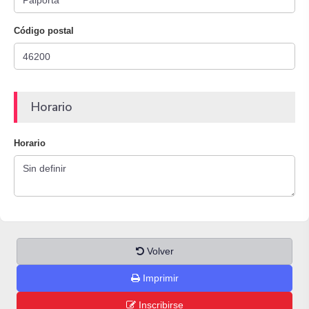
Código postal
Horario
Horario
Volver
Imprimir
Inscribirse