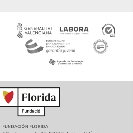
FUNDACIÓN FLORIDA