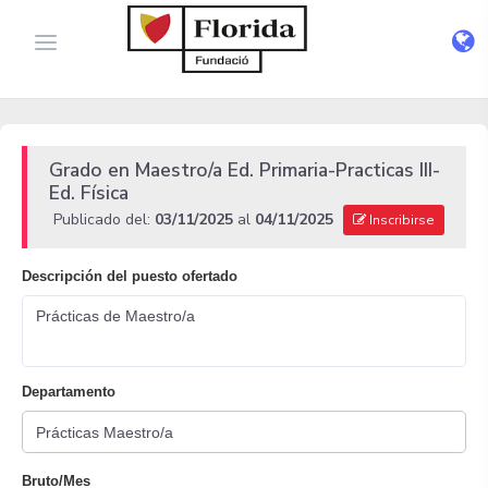
Grado en Maestro/a Ed. Primaria-Practicas III-
Ed. Física
Publicado del:
03/11/2025
al
04/11/2025
Inscribirse
Descripción del puesto ofertado
Prácticas de Maestro/a
Departamento
Bruto/Mes