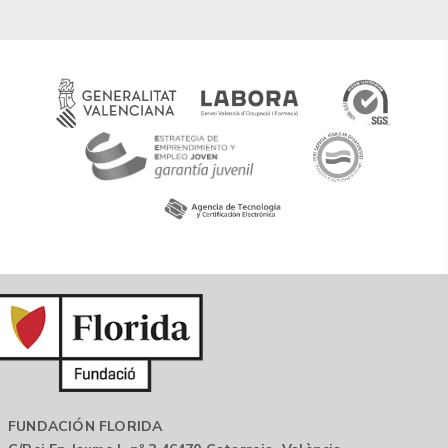
FUNDACIÓN FLORIDA