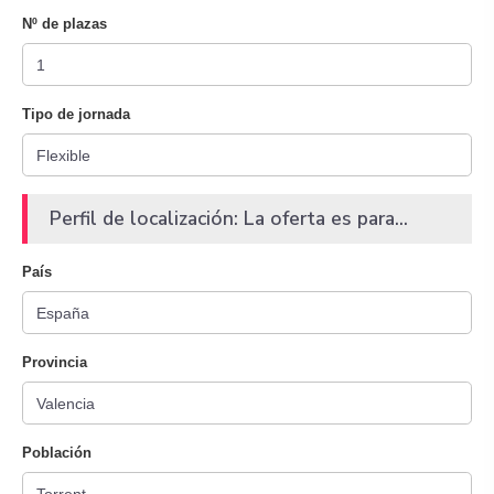
Nº de plazas
Tipo de jornada
Perfil de localización: La oferta es para...
País
Provincia
Población