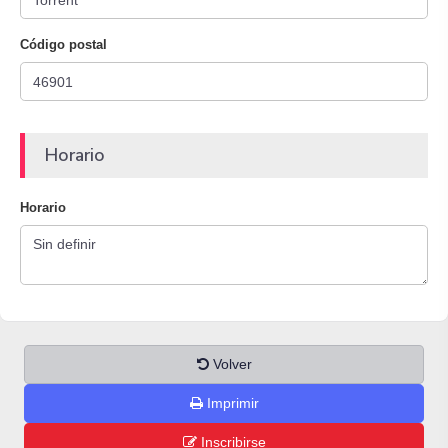
Código postal
Horario
Horario
Volver
Imprimir
Inscribirse