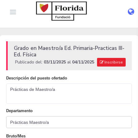
Grado en Maestro/a Ed. Primaria-Practicas III-
Ed. Física
Publicado del:
03/11/2025
al
04/11/2025
Inscribirse
Descripción del puesto ofertado
Prácticas de Maestro/a
Departamento
Bruto/Mes