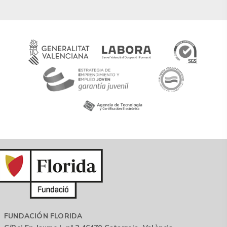
FUNDACIÓN FLORIDA