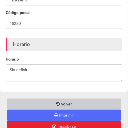
Código postal
Horario
Horario
Volver
Imprimir
Inscribirse