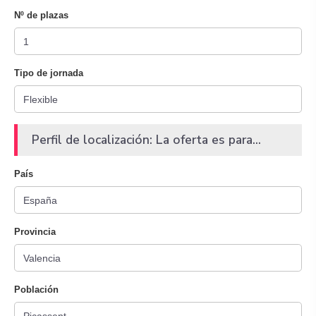
Nº de plazas
Tipo de jornada
Perfil de localización: La oferta es para...
País
Provincia
Población