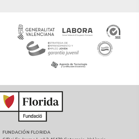
FUNDACIÓN FLORIDA