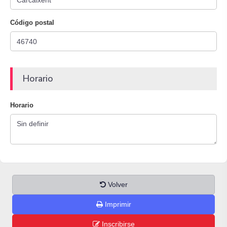
Código postal
Horario
Horario
Volver
Imprimir
Inscribirse