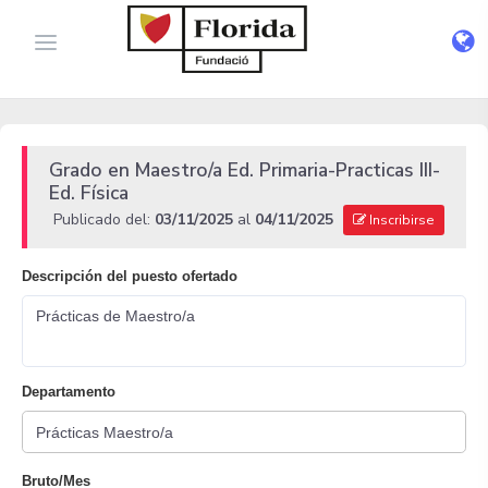
Grado en Maestro/a Ed. Primaria-Practicas III-
Ed. Física
Publicado del:
03/11/2025
al
04/11/2025
Inscribirse
Descripción del puesto ofertado
Prácticas de Maestro/a
Departamento
Bruto/Mes