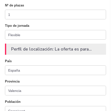
Nº de plazas
Tipo de jornada
Perfil de localización: La oferta es para...
País
Provincia
Población