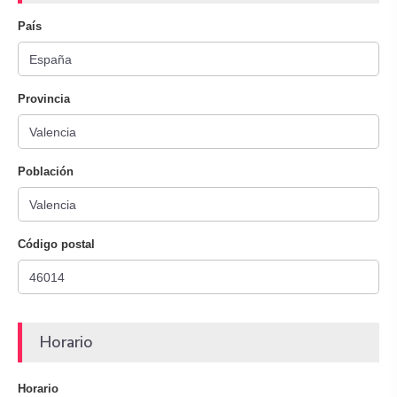
País
Provincia
Población
Código postal
Horario
Horario