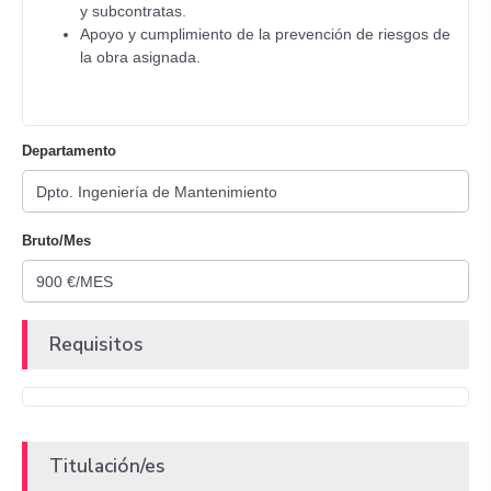
y subcontratas.
Apoyo y cumplimiento de la prevención de riesgos de
la obra asignada.
Departamento
Bruto/Mes
Requisitos
Titulación/es