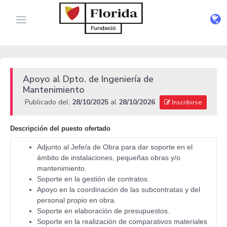
Apoyo al Dpto. de Ingeniería de
Mantenimiento
Publicado del:
28/10/2025
al
28/10/2026
Inscribirse
Descripción del puesto ofertado
Adjunto al Jefe/a de Obra para dar soporte en el
ámbito de instalaciones, pequeñas obras y/o
mantenimiento.
Soporte en la gestión de contratos.
Apoyo en la coordinación de las subcontratas y del
personal propio en obra.
Soporte en elaboración de presupuestos.
Soporte en la realización de comparativos materiales